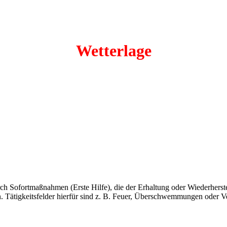
Wetterlage
 Sofortmaßnahmen (Erste Hilfe), die der Erhaltung oder Wiederherste
Tätigkeitsfelder hierfür sind z. B. Feuer, Überschwemmungen oder Ve