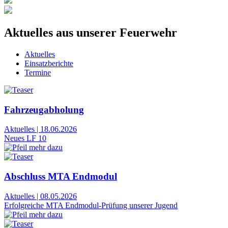
Aktuelles aus unserer Feuerwehr
Aktuelles
Einsatzberichte
Termine
Fahrzeugabholung
Aktuelles
|
18.06.2026
Neues LF 10
Abschluss MTA Endmodul
Aktuelles
|
08.05.2026
Erfolgreiche MTA Endmodul-Prüfung unserer Jugend