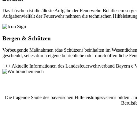
Das Löschen ist die älteste Aufgabe der Feuerwehr. Bei diesem so 
Aufgabenvielfalt der Feuerwehr nehmen die technischen Hilfeleistunge
Bergen & Schützen
Vorbeugende Maßnahmen (das Schützen) beinhalten im Wesentlichen
geschenkt, sei es durch eigene betriebliche oder durch öffentliche Fe
+++ Aktuelle Informationen des Landesfeuerwehrverband Bayern e.
Die tragende Säule des bayerischen Hilfeleistungssystems bilden - 
Berufsfe