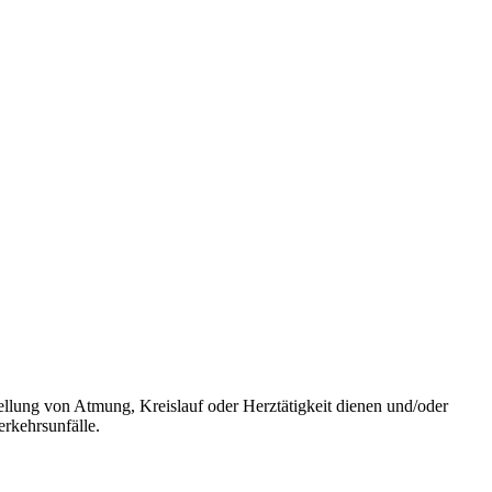
llung von Atmung, Kreislauf oder Herztätigkeit dienen und/oder
rkehrsunfälle.