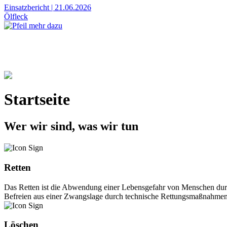
Einsatzbericht
|
21.06.2026
Ölfleck
Startseite
Wer wir sind, was wir tun
Retten
Das Retten ist die Abwendung einer Lebensgefahr von Menschen durch
Befreien aus einer Zwangslage durch technische Rettungsmaßnahmen. 
Löschen